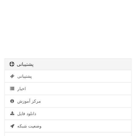
پشتیبانی
پشتیبانی
اخبار
مرکز آموزش
دانلود فایل
وضعیت شبکه