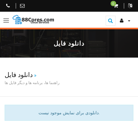
0
دانلود فایل
دانلود فایل
راهنما ها، برنامه ها و دیگر فایل ها
دانلودی برای نمایش موجود نیست.