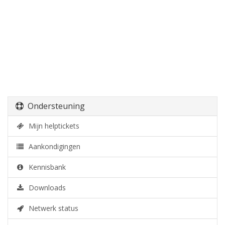
Ondersteuning
Mijn helptickets
Aankondigingen
Kennisbank
Downloads
Netwerk status