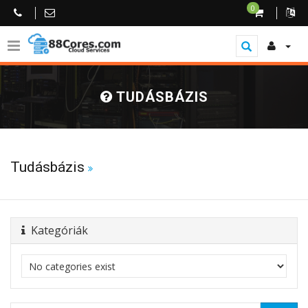
0
TUDÁSBÁZIS
Tudásbázis
Kategóriák