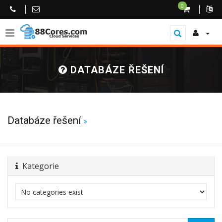
0
DATABÁZE ŘEŠENÍ
Databáze řešení
Kategorie