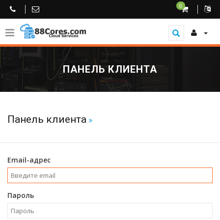
0
ПАНЕЛЬ КЛИЕНТА
Панель клиента
Email-адрес
Пароль