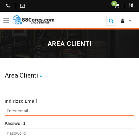
0
AREA CLIENTI
Area Clienti
Indirizzo Email
Password