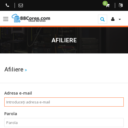
0
AFILIERE
Afiliere
Adresa e-mail
Parola