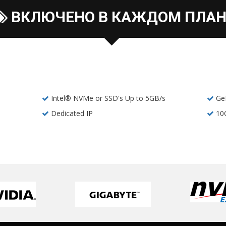
ВКЛЮЧЕНО В КАЖДОМ ПЛАН
Intel® NVMe or SSD's Up to 5GB/s
Ge
Dedicated IP
10