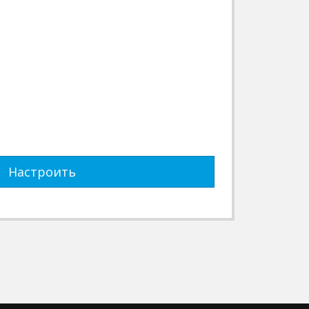
Настроить