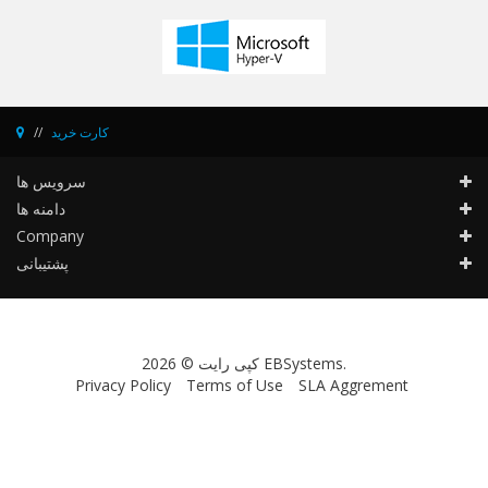
کارت خرید
سرویس ها
دامنه ها
Company
پشتیبانی
کپی رایت © 2026 EBSystems.
Privacy Policy
Terms of Use
SLA Aggrement