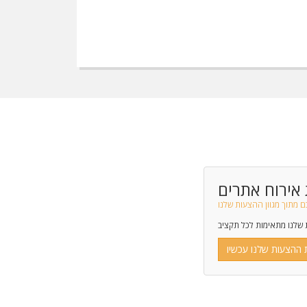
אירוח אתרים
מתוך מגוון ההצעות שלנו
שלנו מתאימות לכל תקציב
 ההצעות שלנו עכשיו