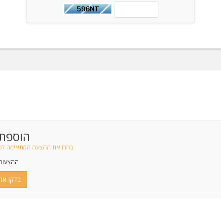
הוספת 
בחרו את ההצעה המתאימה לכם 
ההצעות 
בדקו את