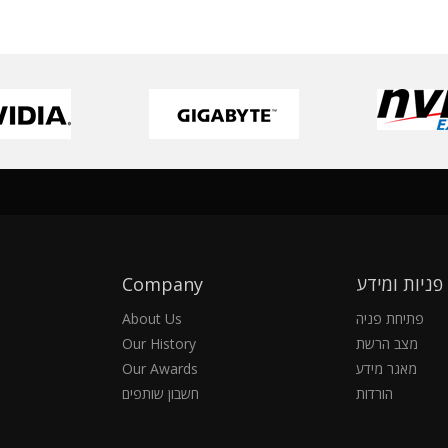
פניות ומידע
Company
פתיחת פניה
About Us
מצב הרשת
Our History
מאגר מידע
Our Awards
הורדות
חשבון שותפים